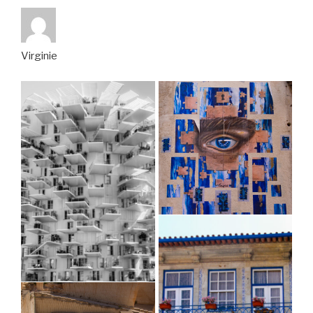
Virginie