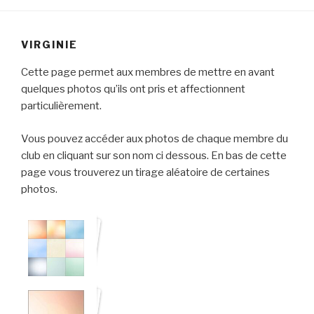
VIRGINIE
Cette page permet aux membres de mettre en avant
quelques photos qu’ils ont pris et affectionnent
particulièrement.
Vous pouvez accéder aux photos de chaque membre du
club en cliquant sur son nom ci dessous. En bas de cette
page vous trouverez un tirage aléatoire de certaines
photos.