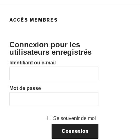
ACCÈS MEMBRES
Connexion pour les
utilisateurs enregistrés
Identifiant ou e-mail
Mot de passe
Se souvenir de moi