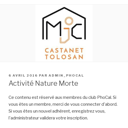
PUBLIÉ
6 AVRIL 2016
PAR
ADMIN_PHOCAL
LE
Activité Nature Morte
Ce contenu est réservé aux membres du club PhoCal. Si
vous êtes un membre, merci de vous connecter d'abord.
Si vous êtes un nouvel adhérent, enregistrez vous,
l'administrateur validera votre inscription.