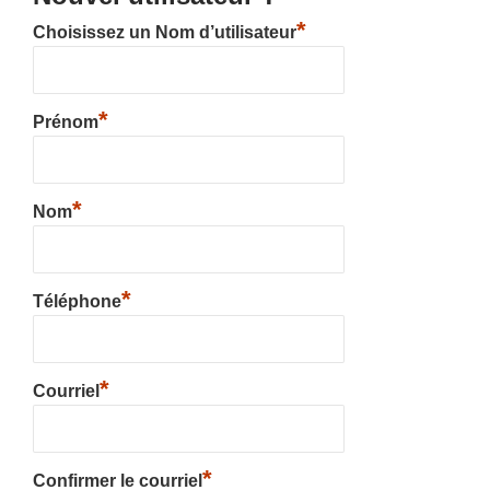
*
Choisissez un Nom d’utilisateur
*
Prénom
*
Nom
*
Téléphone
*
Courriel
*
Confirmer le courriel