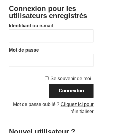
Connexion pour les
utilisateurs enregistrés
Identifiant ou e-mail
Mot de passe
Se souvenir de moi
Mot de passe oublié ?
Cliquez ici pour
réinitialiser
Nouvel utilisateur ?